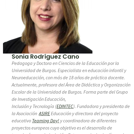
Sonia Rodríguez Cano
Pedagoga y Doctora en Ciencias de la Educación por la
Universidad de Burgos. Especialista en educación infantil y
Neuroeducación, con más de 18 años de práctica docente.
Actualmente, profesora del Área de Didáctica y Organización
Escolar de la Universidad de Burgos. Forma parte del Grupo
de Investigación Educación,
Inclusión y Tecnología (
EDINTEC
). Fundadora y presidenta de
la Asociación
ASIRE
Educación y directora del proyecto
educativo
Teaming Day!
y coordinadora de diferentes
proyectos europeos cuyo objetivo es el desarrollo de