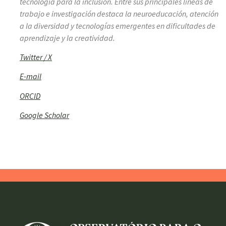
tecnología para la inclusión. Entre sus principales líneas de
trabajo e investigación destaca la neuroeducación, atención
a la diversidad y tecnologías emergentes en dificultades de
aprendizaje y la creatividad.
Twitter / X
E-mail
ORCID
Google Scholar